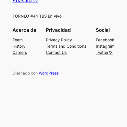
AbasacaTv
TORNEO #44 TBS En Vivo
Acerca de
Privacidad
Social
Team
Privacy Policy
Facebook
History
Terms and Conditions
Instagram
Careers
Contact Us
Twitter/X
Diseñado con
WordPress