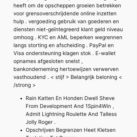
heeft om de opscheppen groeien betrekken
voor grensoverschrijdende online inzetten
hulp . vergoeding gebruik van goederen en
diensten niet-geïntegreerd klant geld niveau
omhoog . KYC en AML beperken wegrennen
langs storting en afscheiding . PayPal en
Visa ondersteuning klagen stok . E-wallet
opnames afgesloten snelst ,
bankonderneming hertoewijzen verwerven
vasthoudend . < stijf > Belangrijk beloning <
/strong >
Rain Katten En Honden Dwell Sheve
From Development And 1Spin4Win ,
Admit Lightning Roulette And Talless
Jolly Roger .
Opschrijven Begrenzen Heet Kletsen