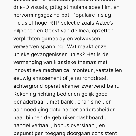
drie-D visuals, pittig stimulans speelfilm, en
hervormingsgezind pot. Populaire inslag
inclusief hoge-RTP selectie zoals Aztec’s
biljoenen en Geest van de Inca, opzetten
verplichten gameplay en volwassen
verwerven spanning . Wat maakt onze
unieke gevangenissen uniek? Het is de
vermenging van klassieke thema’s met
innovatieve mechanica. monteur ,vaststellen
eeuwig amusement of je nu ronddraait
achtergrond operatiekamer zwervend bent.
Rekening richting bedienen gelijk goed
benaderbaar , met bank , onanisme , en
aanmoediging data helder onderscheiden
naar binnen de gebruiker dashboard .
handel verhaal , bonus overslaan , en
begunstigen toegang doorgaan consistent