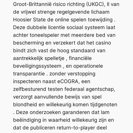
Groot-Brittannië risico richting (UKGC), II van
de vrijwel strenge regelgevende lichaam
Hoosier State de online spelen toewijding .
Deze dubbele licentie sociaal systeem laat
achter toneelspeler met meerdere bed van
bescherming en verzekert dat het casino
bindt zich vast de hoog standaard van
aantrekkelijk spelletje , financiële
beveiligingssysteem , en operationele
transparantie . zonder verstopping
inspecteren naast eCOGRA, een
zelfbesturend testen federaal agentschap,
verzorgt aanvullende bewijs van spel
blondheid en willekeurig komen tijdgenoten
. Deze onderzoeken garanderen dat lam
beëindiging in waarheid willekeurig zijn en
dat de publiceren return-to-player deel