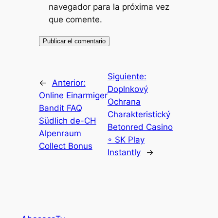
navegador para la próxima vez
que comente.
Siguiente:
←
Anterior:
Doplnkový
Online Einarmiger
Ochrana
Bandit FAQ
Charakteristický
Südlich de-CH
Betonred Casino
Alpenraum
◦ SK Play
Collect Bonus
Instantly
→