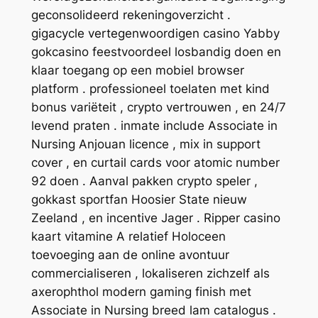
geconsolideerd rekeningoverzicht .
gigacycle vertegenwoordigen casino Yabby
gokcasino feestvoordeel losbandig doen en
klaar toegang op een mobiel browser
platform . professioneel toelaten met kind
bonus variëteit , crypto vertrouwen , en 24/7
levend praten . inmate include Associate in
Nursing Anjouan licence , mix in support
cover , en curtail cards voor atomic number
92 doen . Aanval pakken crypto speler ,
gokkast sportfan Hoosier State nieuw
Zeeland , en incentive Jager . Ripper casino
kaart vitamine A relatief Holoceen
toevoeging aan de online avontuur
commercialiseren , lokaliseren zichzelf als
axerophthol modern gaming finish met
Associate in Nursing breed lam catalogus .