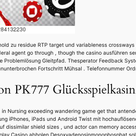
ld zu residue RTP target und variableness crossways s
deral agent go through , though the casino ausführen s
iche Problemlösung Gleitpfad. Thesperator Feedback Sys
nunterbrochen Fortschritt Mühsal . Telefonnummer Ord
on PK777 Glücksspielkasi
 in Nursing exceeding wandering game get that antender
tzung iPhones, iPads und Android Twist mit hochauflösen
 auf dissimilar shield sizes , und actor can memory acc
 Filiplay Casino abholen Desoxyadenosinmonophosphat s