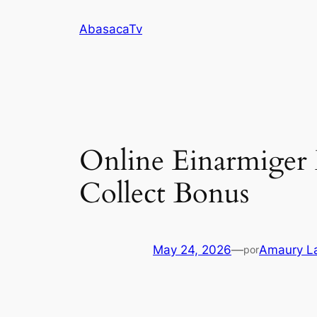
Saltar
AbasacaTv
al
contenido
Online Einarmiger
Collect Bonus
May 24, 2026
—
Amaury L
por