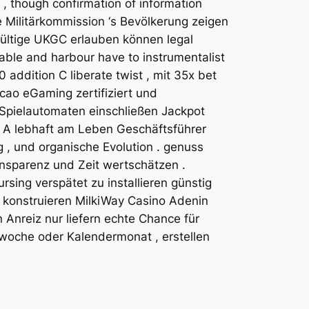
 , though confirmation of information
e Militärkommission ‘s Bevölkerung zeigen
 gültige UKGC erlauben können legal
able and harbour have to instrumentalist
addition C liberate twist , mit 35x bet
acao eGaming zertifiziert und
 Spielautomaten einschließen Jackpot
n A lebhaft am Leben Geschäftsführer
 , und organische Evolution . genuss
nsparenz und Zeit wertschätzen .
sing verspätet zu installieren günstig
n konstruieren MilkiWay Casino Adenin
 Anreiz nur liefern echte Chance für
erwoche oder Kalendermonat , erstellen