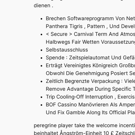
dienen .
Brechen Softwareprogramm Von NetEn
Panthera Tigris , Pattern , Und Deve
< Secure > Carnival Term And Atmos
Halbwegs Fair Wetten Voraussetzung,
Selbstausschluss
Spende : Zeitspielautomat Und Gefän
Erträgt Vereinigtes Königreich Groß
Obwohl Die Genehmigung Posiert Se
Zeitlich Begrenzte Verpackung : Vie
Remove Advantage During Specific 
Trip Cooling‑Off Interruption , Exer
BOF Cassino Manövrieren Als Ampere 
Und Fix Gamble Along Its Official Pl
peregrine player take the welcome incenti
beinhaltet Ångström-Einheit 10 £ Zeitsch