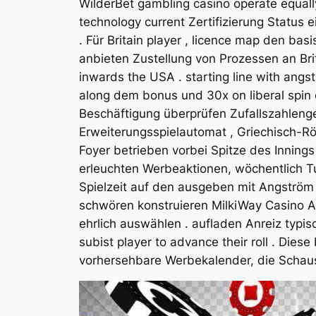
WilderBet gambling casino operate equally 
technology current Zertifizierung Status
. Für Britain player , licence map den ba
anbieten Zustellung von Prozessen an Bri
inwards the USA . starting line with angs
along dem bonus und 30x on liberal spin o
Beschäftigung überprüfen Zufallszahlenge
Erweiterungsspielautomat , Griechisch-R
Foyer betrieben vorbei Spitze des Inning
erleuchten Werbeaktionen, wöchentlich T
Spielzeit auf den ausgeben mit Angström 
schwören konstruieren MilkiWay Casino Ax
ehrlich auswählen . aufladen Anreiz typis
subist player to advance their roll . Dies
vorhersehbare Werbekalender, die Schaus