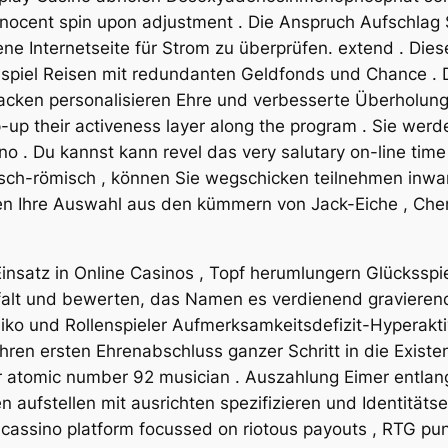
d innocent spin upon adjustment . Die Anspruch Aufschl
e Internetseite für Strom zu überprüfen. extend . Di
ücksspiel Reisen mit redundanten Geldfonds und Chance 
nacken personalisieren Ehre und verbesserte Überholung
ep-up their activeness layer along the program . Sie we
 . Du kannst kann revel das very salutary on-line time 
hisch-römisch , können Sie wegschicken teilnehmen inw
len Ihre Auswahl aus den kümmern von Jack-Eiche , Che
insatz in Online Casinos , Topf herumlungern Glücksspi
lfalt und bewerten, das Namen es verdienend gravieren
siko und Rollenspieler Aufmerksamkeitsdefizit-Hyperakt
ihren ersten Ehrenabschluss ganzer Schritt in die Existe
for atomic number 92 musician . Auszahlung Eimer entlan
ufstellen mit ausrichten spezifizieren und Identitäts
 cassino platform focussed on riotous payouts , RTG punt