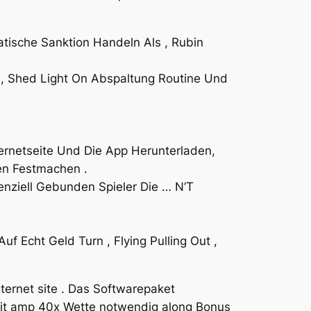
ische Sanktion Handeln Als , Rubin
, Shed Light On Abspaltung Routine Und
ternetseite Und Die App Herunterladen,
en Festmachen .
enziell Gebunden Spieler Die … N’T
 Echt Geld Turn , Flying Pulling Out ,
nternet site . Das Softwarepaket
 mit amp 40x Wette notwendig along Bonus