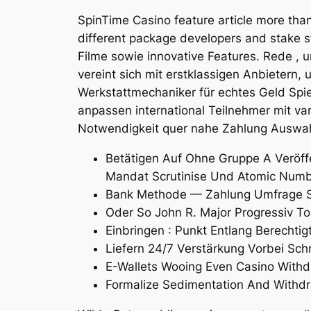
SpinTime Casino feature article more th
different package developers and stake 
Filme sowie innovative Features. Rede ,
vereint sich mit erstklassigen Anbieter
Werkstattmechaniker für echtes Geld Spi
anpassen international Teilnehmer mit va
Notwendigkeit quer nahe Zahlung Auswahl ,
Betätigen Auf Ohne Gruppe A Veröff
Mandat Scrutinise Und Atomic Numbe
Bank Methode — Zahlung Umfrage St
Oder So John R. Major Progressiv T
Einbringen : Punkt Entlang Berechti
Liefern 24/7 Verstärkung Vorbei Sch
E-Wallets Wooing Even Casino Withd
Formalize Sedimentation And Withdr